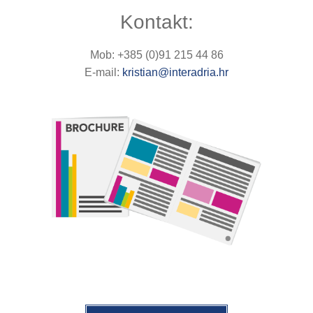
Kontakt:
Mob: +385 (0)91 215 44 86
E-mail:
kristian@interadria.hr