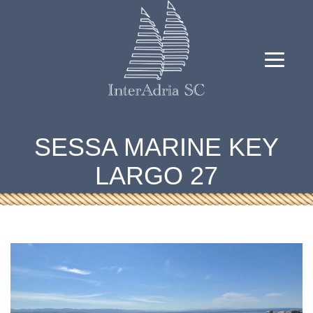
SESSA MARINE KEY
LARGO 27