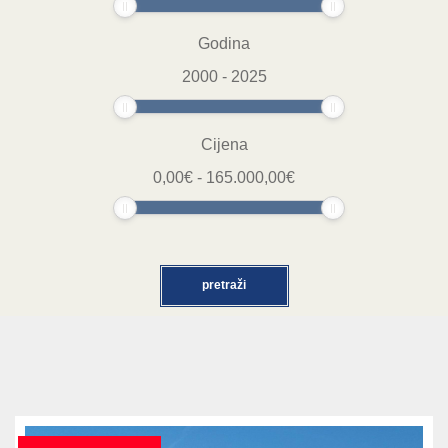
Godina
2000
-
2025
Cijena
0,00
€
-
165.000,00
€