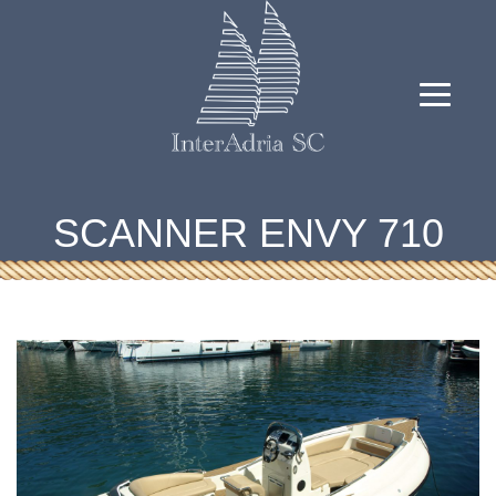
SCANNER ENVY 710